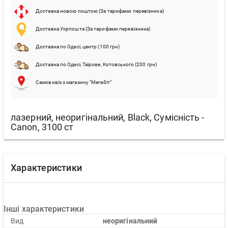
Доставка новою поштою (За тарифами перевізника)
Доставка Укрпошта (За тарифами перевізника)
Доставка по Одесі, центр (100 грн)
Доставка по Одесі, Таїрове, Котовського (200 грн)
Самовивіз з магазину "Мегабіт"
лазерний, неоригінальний, Black, Сумісність -
Canon, 3100 ст
Характеристики
Інші характеристики
Вид
неоригінальний