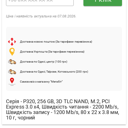
Ціна і наявність актуальна на 07.08.2026.
Доставка новою поштою (За тарифами перевізника)
Доставка Укрпошта (За тарифами перевізника)
Доставка по Одесі, центр (100 грн)
Доставка по Одесі, Таїрове, Котовського (200 грн)
Самовивіз з магазину "Мегабіт"
Серія - P320, 256 GB, 3D TLC NAND, M.2, PCI
Express 3.0 x4, Швидкість читання - 2200 Mb/s,
Швидкість запису - 1200 Mb/s, 80 x 22 x 3.8 мм,
10 г, чорний