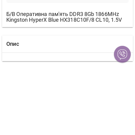
Б/В Оперативна пам'ять DDR3 8Gb 1866MHz
Kingston HyperX Blue HX318C10F/8 CL10, 1.5V
Опис