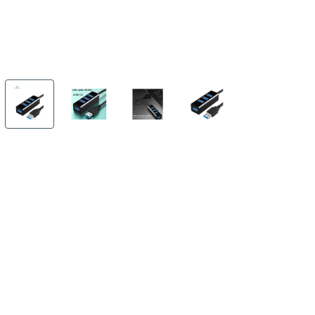
Характеристики