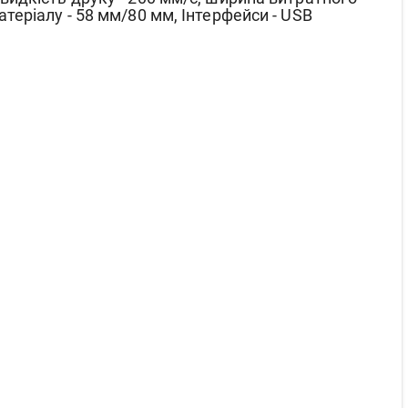
атеріалу - 58 мм/80 мм, Інтерфейси - USB