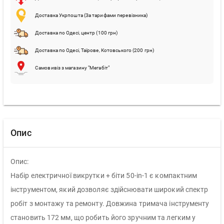
Доставка Укрпошта (За тарифами перевізника)
Доставка по Одесі, центр (100 грн)
Доставка по Одесі, Таїрове, Котовського (200 грн)
Самовивіз з магазину "Мегабіт"
Опис
Опис:
Набір електричної викрутки + біти 50-in-1 є компактним
інструментом, який дозволяє здійснювати широкий спектр
робіт з монтажу та ремонту. Довжина тримача інструменту
становить 172 мм, що робить його зручним та легким у