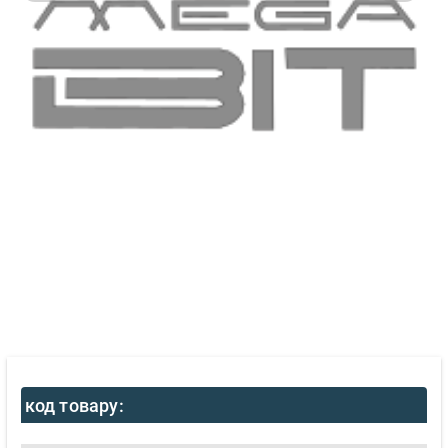
код товару: