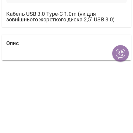
Кабель USB 3.0 Type-C 1.0m (як для
зовнішнього жорсткого диска 2,5" USB 3.0)
Опис