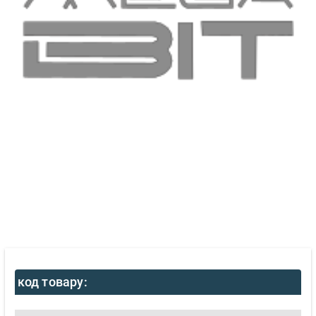
код товару: