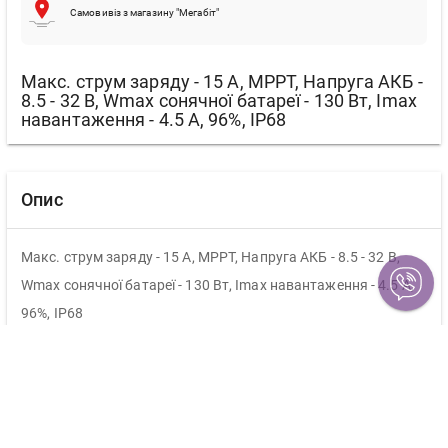
Самовивіз з магазину "Мегабіт"
Макс. струм заряду - 15 А, MPPT, Напруга АКБ -
8.5 - 32 В, Wmax сонячної батареї - 130 Вт, Imax
навантаження - 4.5 A, 96%, IP68
Опис
Макс. струм заряду - 15 А, MPPT, Напруга АКБ - 8.5 - 32 В,
Wmax сонячної батареї - 130 Вт, Imax навантаження - 4.5 A,
96%, IP68