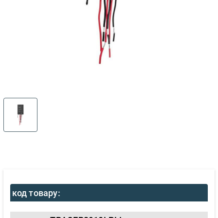
код товару: