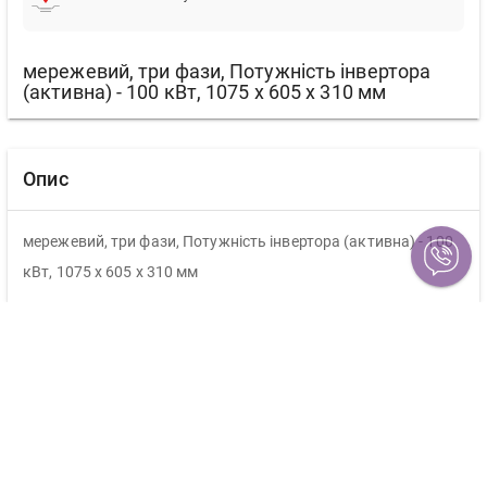
мережевий, три фази, Потужність інвертора
(активна) - 100 кВт, 1075 x 605 x 310 мм
Опис
мережевий, три фази, Потужність інвертора (активна) - 100
кВт, 1075 x 605 x 310 мм