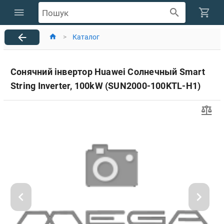
Пошук
>
Каталог
Сонячний інвертор Huawei Солнечный Smart
String Inverter, 100kW (SUN2000-100KTL-H1)