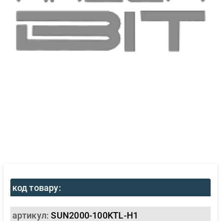
код товару:
артикул:
SUN2000-100KTL-H1